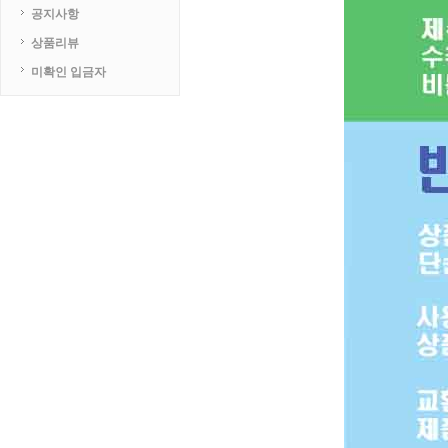
공지사항
상품리뷰
미확인 입금자