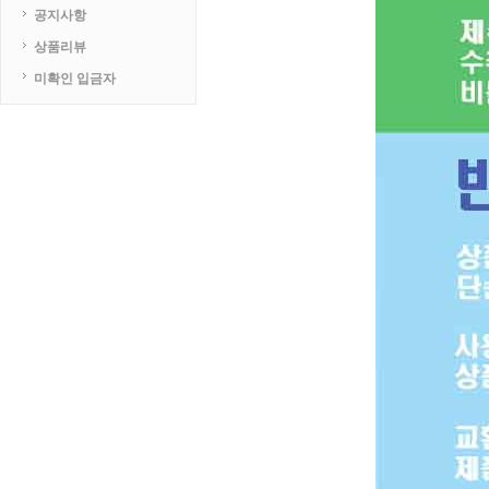
공지사항
상품리뷰
미확인 입금자