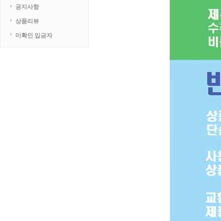
공지사항
상품리뷰
미확인 입금자