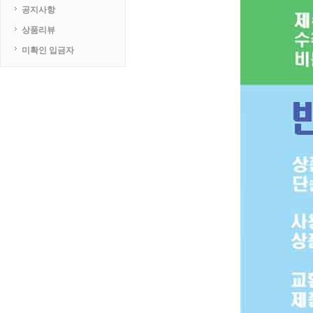
공지사항
상품리뷰
미확인 입금자