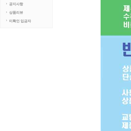
공지사항
상품리뷰
미확인 입금자