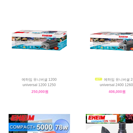
에하임 유니버셜 1200
에하임 유니버셜 2
universal 1200 1250
universal 2400 1260
250,000원
406,000원